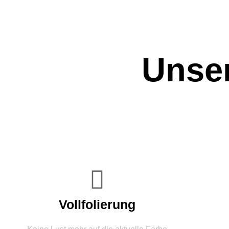
Unse
Vollfolierung