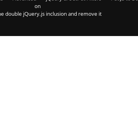
on
e double jQuery.js inclusion and remove it