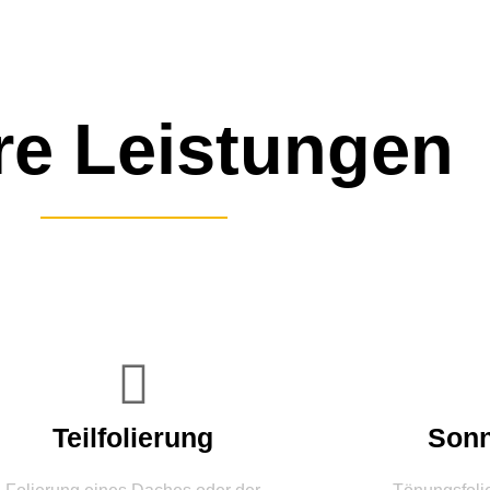
re Leistungen
Teilfolierung
Sonn