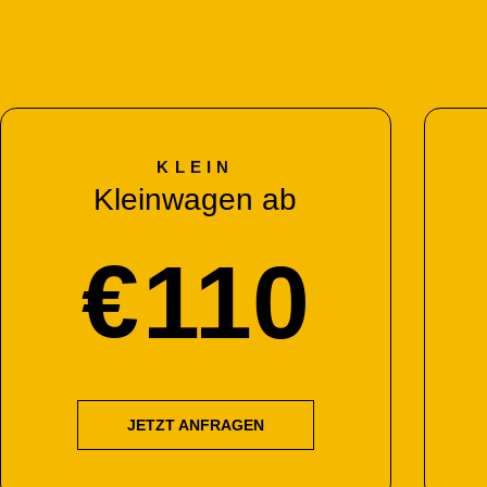
KLEIN
Kleinwagen ab
€
110
JETZT ANFRAGEN