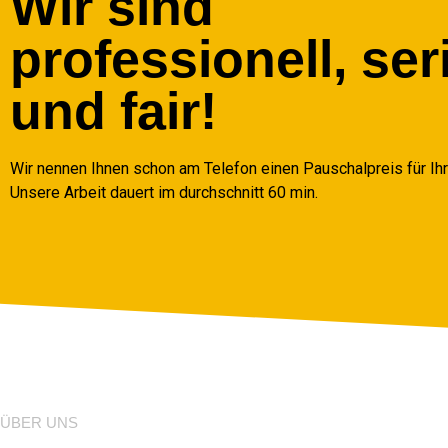
Wir sind
professionell, ser
und fair!
Wir nennen Ihnen schon am Telefon einen Pauschalpreis für Ih
Unsere Arbeit dauert im durchschnitt 60 min.
ÜBER UNS